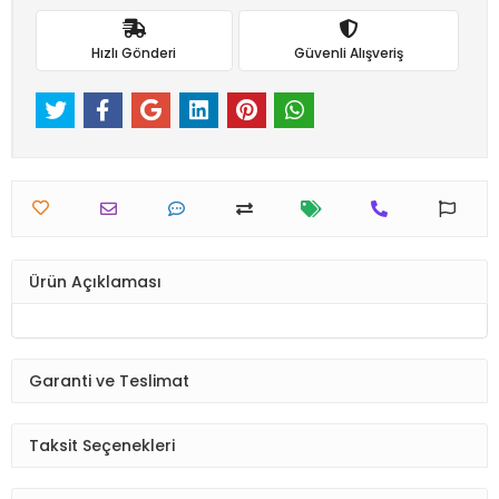
Hızlı Gönderi
Güvenli Alışveriş
Ürün Açıklaması
Garanti ve Teslimat
Taksit Seçenekleri