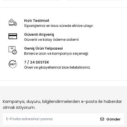
Hızlı Teslimat
Siparişleriniz en kısa sürede elinize ulaşır.
Güvenli Alışveriş
Güvenli ve kolay ödeme sistemi
Geniş Ürün Yelpazesi
Binlerce ürün ve kampanya seçeneği
7 / 24 DESTEK
Öneri ve şikayetlerinizi bize iletebilirsiniz.
Kampanya, duyuru, bilgilendirmelerden e-posta ile haberdar
olmak istiyorum.
Gönder