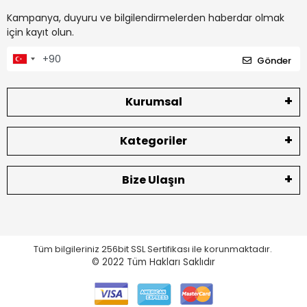
Kampanya, duyuru ve bilgilendirmelerden haberdar olmak
için kayıt olun.
Gönder
Kurumsal
Kategoriler
Bize Ulaşın
Tüm bilgileriniz 256bit SSL Sertifikası ile korunmaktadır.
© 2022
Tüm Hakları Saklıdır