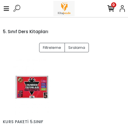
0
5. Sınıf Ders Kitapları
Filtreleme
Sıralama
KURS PAKETİ 5.SINIF