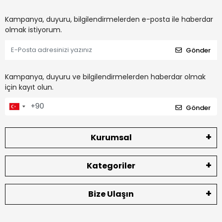
Kampanya, duyuru, bilgilendirmelerden e-posta ile haberdar
olmak istiyorum.
Gönder
Kampanya, duyuru ve bilgilendirmelerden haberdar olmak
için kayıt olun.
Gönder
Kurumsal
Kategoriler
Bize Ulaşın