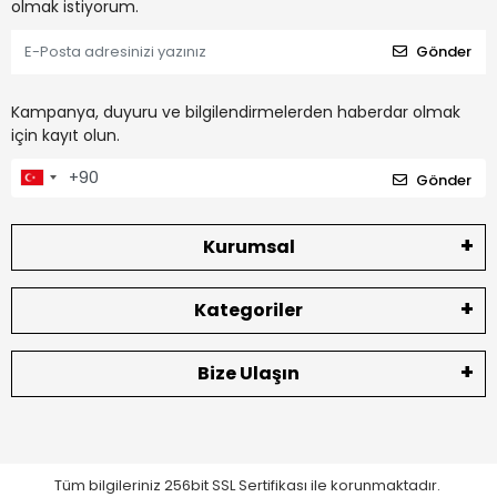
olmak istiyorum.
Gönder
Kampanya, duyuru ve bilgilendirmelerden haberdar olmak
için kayıt olun.
Gönder
Kurumsal
Kategoriler
Bize Ulaşın
Tüm bilgileriniz 256bit SSL Sertifikası ile korunmaktadır.