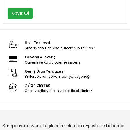
Kayıt Ol
Hızlı Teslimat
Siparişleriniz en kısa sürede elinize ulaşır.
Güvenli Alışveriş
Güvenli ve kolay ödeme sistemi
Geniş Ürün Yelpazesi
Binlerce ürün ve kampanya seçeneği
7 / 24 DESTEK
Öneri ve şikayetlerinizi bize iletebilirsiniz.
Kampanya, duyuru, bilgilendirmelerden e-posta ile haberdar