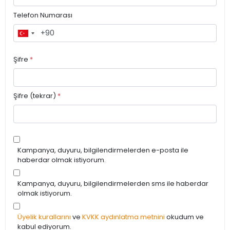
Telefon Numarası
Şifre
*
Şifre (tekrar)
*
Kampanya, duyuru, bilgilendirmelerden e-posta ile
haberdar olmak istiyorum.
Kampanya, duyuru, bilgilendirmelerden sms ile haberdar
olmak istiyorum.
Üyelik kurallarını
ve
KVKK aydınlatma metnini
okudum ve
kabul ediyorum.