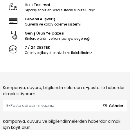
Hızlı Teslimat
Siparişleriniz en kısa sürede elinize ulaşır.
Güvenli Alışveriş
Güvenli ve kolay ödeme sistemi
Geniş Ürün Yelpazesi
Binlerce ürün ve kampanya seçeneği
7 / 24 DESTEK
Öneri ve şikayetlerinizi bize iletebilirsiniz.
Kampanya, duyuru, bilgilendirmelerden e-posta ile haberdar
olmak istiyorum.
Gönder
Kampanya, duyuru ve bilgilendirmelerden haberdar olmak
için kayıt olun.