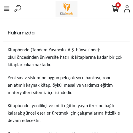
0
Hakkımızda
Kitapbende (Tandem Yayıncılık A.Ş. bünyesinde);
okul öncesinden üniversite hazırlık kitaplarına kadar bir çok
kitaplar çıkarmaktadır.
Yeni sınav sistemine uygun pek çok soru bankası, konu
anlatımlı kaynak kitap, öykü, masal ve yardımcı eğitim
materyalleri sitemiz içerisindedir.
Kitapbende; yenilikçi ve milli eğitim yayın ilkerine bağlı
kalarak güncel eserler üretmek için çalışmalarına titizlikle
devam edecektir.