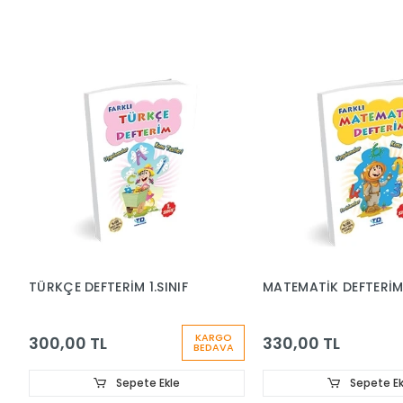
TÜRKÇE DEFTERİM 1.SINIF
MATEMATİK DEFTERİM 
KARGO
300,00 TL
330,00 TL
BEDAVA
Sepete Ekle
Sepete Ek