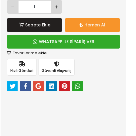
Sepete Ekle
Hemen Al
WHATSAPP İLE SİPARİŞ VER
Favorilerime ekle
Hızlı Gönderi
Güvenli Alışveriş