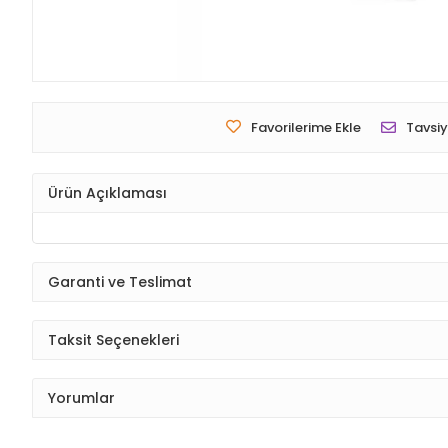
Favorilerime Ekle
Tavsiy
Ürün Açıklaması
Garanti ve Teslimat
Taksit Seçenekleri
Yorumlar