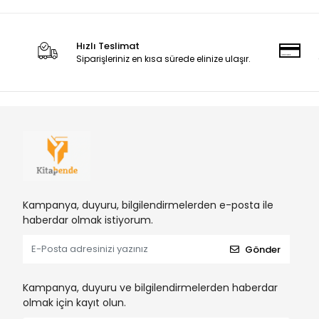
Hızlı Teslimat
Siparişleriniz en kısa sürede elinize ulaşır.
Kampanya, duyuru, bilgilendirmelerden e-posta ile
haberdar olmak istiyorum.
Gönder
Kampanya, duyuru ve bilgilendirmelerden haberdar
olmak için kayıt olun.