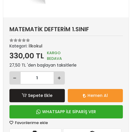
MATEMATİK DEFTERİM 1.SINIF
Kategori:
İlkokul
KARGO
330,00 TL
BEDAVA
27,50 TL 'den başlayan taksitlerle
Sepete Ekle
Hemen Al
WHATSAPP İLE SİPARİŞ VER
Favorilerime ekle