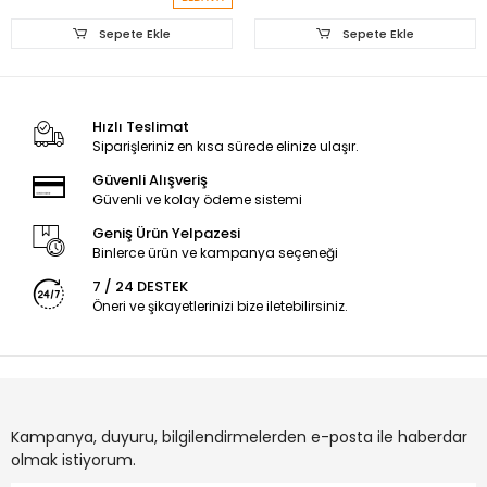
Sepete Ekle
Sepete Ekle
Hızlı Teslimat
Siparişleriniz en kısa sürede elinize ulaşır.
Güvenli Alışveriş
Güvenli ve kolay ödeme sistemi
Geniş Ürün Yelpazesi
Binlerce ürün ve kampanya seçeneği
7 / 24 DESTEK
Öneri ve şikayetlerinizi bize iletebilirsiniz.
Kampanya, duyuru, bilgilendirmelerden e-posta ile haberdar
olmak istiyorum.