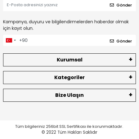
Gönder
Kampanya, duyuru ve bilgilendirmelerden haberdar olmak
için kayıt olun.
Gönder
Kurumsal
Kategoriler
Bize Ulaşın
Tüm bilgileriniz 256bit SSL Sertifikası ile korunmaktadır.
© 2022
Tüm Hakları Saklıdır