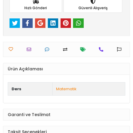
Hızlı Gönderi
Güvenli Alışveriş
Ürün Açıklaması
Ders
Matematik
Garanti ve Teslimat
Taksit Seçenekleri