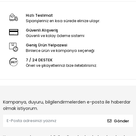
Hızlı Teslimat
Siparişleriniz en kısa sürede elinize ulaşır.
Güvenli Alışveriş
Güvenli ve kolay ödeme sistemi
Geniş Ürün Yelpazesi
Binlerce ürün ve kampanya seçeneği
7 / 24 DESTEK
Öneri ve şikayetlerinizi bize iletebilirsiniz.
Kampanya, duyuru, bilgilendirmelerden e-posta ile haberdar
olmak istiyorum.
Gönder