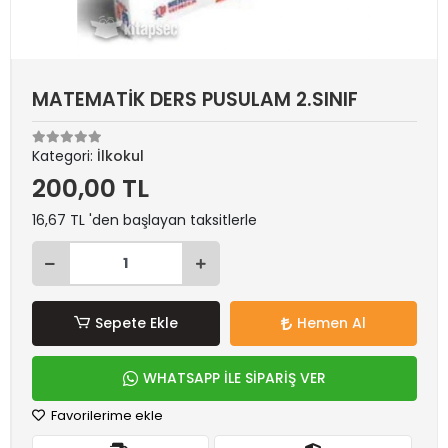
MATEMATİK DERS PUSULAM 2.SINIF
Kategori:
İlkokul
200,00 TL
16,67 TL 'den başlayan taksitlerle
Sepete Ekle
Hemen Al
WHATSAPP İLE SİPARİŞ VER
Favorilerime ekle