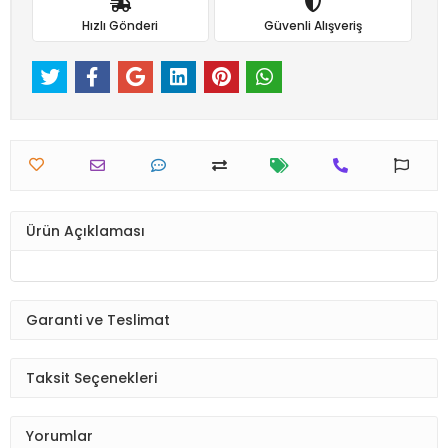
Hızlı Gönderi
Güvenli Alışveriş
Ürün Açıklaması
Garanti ve Teslimat
Taksit Seçenekleri
Yorumlar