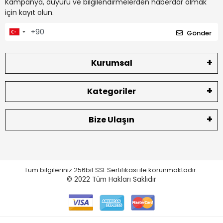
Kampanya, duyuru ve bilgilendirmelerden haberdar olmak
için kayıt olun.
Gönder
Kurumsal
Kategoriler
Bize Ulaşın
Tüm bilgileriniz 256bit SSL Sertifikası ile korunmaktadır.
© 2022
Tüm Hakları Saklıdır