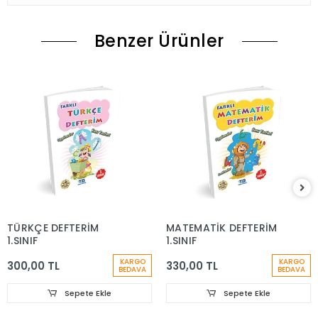
Benzer Ürünler
TÜRKÇE DEFTERİM
MATEMATİK DEFTERİM
1.SINIF
1.SINIF
KARGO
KARGO
300,00 TL
330,00 TL
BEDAVA
BEDAVA
Sepete Ekle
Sepete Ekle