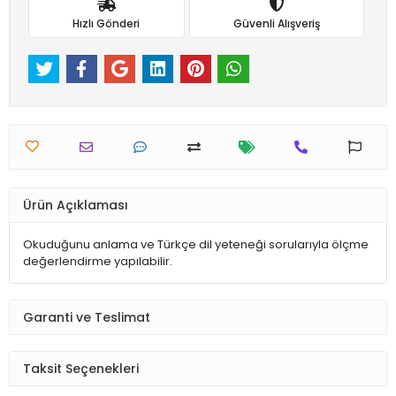
Hızlı Gönderi
Güvenli Alışveriş
Ürün Açıklaması
Okuduğunu anlama ve Türkçe dil yeteneği sorularıyla ölçme
değerlendirme yapılabilir.
Garanti ve Teslimat
Taksit Seçenekleri