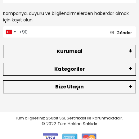
Kampanya, duyuru ve bilgilendirmelerden haberdar olmak
için kayıt olun.
Gönder
Kurumsal
Kategoriler
Bize Ulaşın
Tüm bilgileriniz 256bit SSL Sertifikası ile korunmaktadır.
© 2022
Tüm Hakları Saklıdır