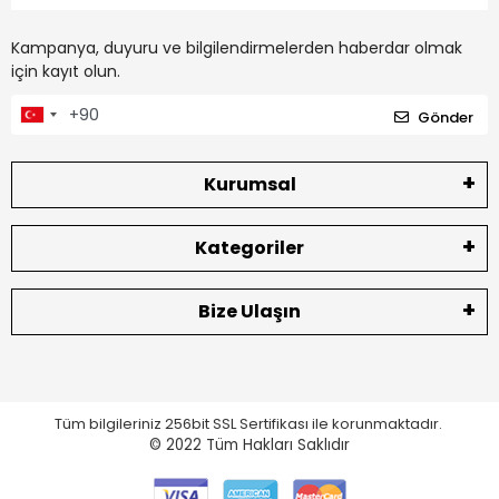
Kampanya, duyuru ve bilgilendirmelerden haberdar olmak
için kayıt olun.
Gönder
Kurumsal
Kategoriler
Bize Ulaşın
Tüm bilgileriniz 256bit SSL Sertifikası ile korunmaktadır.
© 2022
Tüm Hakları Saklıdır