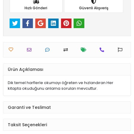
Hızlı Gönderi
Güvenli Alışveriş
Ürün Açıklaması
Dik temel harflerle okumayı öğreten ve hızlandıran Her
kitapta okuduğunu anlama soruları mevcuttur.
Garanti ve Teslimat
Taksit Seçenekleri