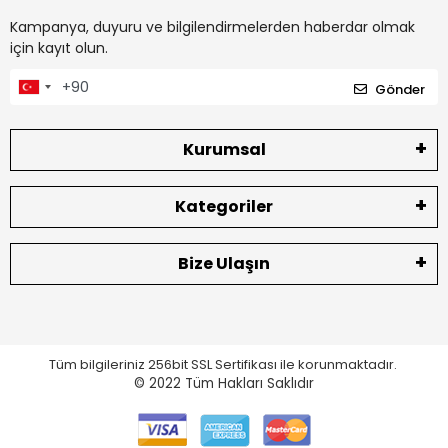
Kampanya, duyuru ve bilgilendirmelerden haberdar olmak
için kayıt olun.
Gönder
Kurumsal
Kategoriler
Bize Ulaşın
Tüm bilgileriniz 256bit SSL Sertifikası ile korunmaktadır.
© 2022
Tüm Hakları Saklıdır