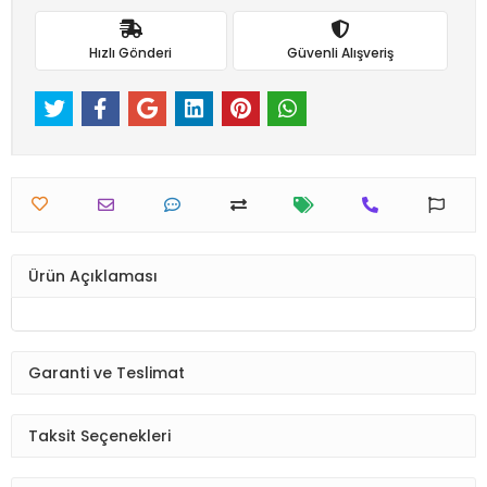
Hızlı Gönderi
Güvenli Alışveriş
Ürün Açıklaması
Garanti ve Teslimat
Taksit Seçenekleri