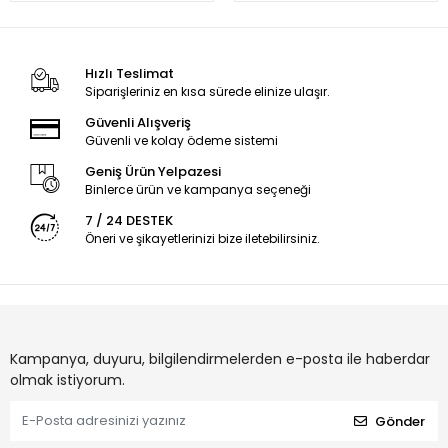
Hızlı Teslimat
Siparişleriniz en kısa sürede elinize ulaşır.
Güvenli Alışveriş
Güvenli ve kolay ödeme sistemi
Geniş Ürün Yelpazesi
Binlerce ürün ve kampanya seçeneği
7 / 24 DESTEK
Öneri ve şikayetlerinizi bize iletebilirsiniz.
Kampanya, duyuru, bilgilendirmelerden e-posta ile haberdar
olmak istiyorum.
Gönder