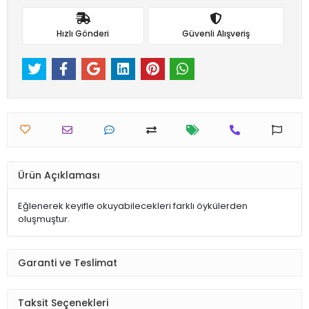
Hızlı Gönderi
Güvenli Alışveriş
Ürün Açıklaması
Eğlenerek keyifle okuyabilecekleri farklı öykülerden
oluşmuştur.
Garanti ve Teslimat
Taksit Seçenekleri