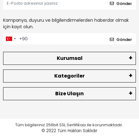
Gönder
Kampanya, duyuru ve bilgilendirmelerden haberdar olmak
için kayıt olun.
Gönder
Kurumsal
Kategoriler
Bize Ulaşın
Tüm bilgileriniz 256bit SSL Sertifikası ile korunmaktadır.
© 2022
Tüm Hakları Saklıdır