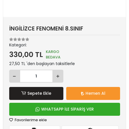
İNGİLİZCE FENOMENİ 8.SINIF
Kategori:
KARGO
330,00 TL
BEDAVA
27,50 TL 'den başlayan taksitlerle
Sepete Ekle
Hemen Al
WHATSAPP İLE SİPARİŞ VER
Favorilerime ekle