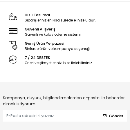
Hızlı Teslimat
Siparişleriniz en kısa sürede elinize ulaşır.
Güvenli Alışveriş
Güvenli ve kolay ödeme sistemi
Geniş Ürün Yelpazesi
Binlerce ürün ve kampanya seçeneği
7 / 24 DESTEK
Öneri ve şikayetlerinizi bize iletebilirsiniz.
Kampanya, duyuru, bilgilendirmelerden e-posta ile haberdar
olmak istiyorum.
Gönder