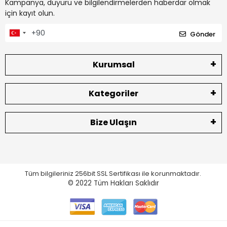
Kampanya, duyuru ve bilgilendirmelerden haberdar olmak
için kayıt olun.
Gönder
Kurumsal
Kategoriler
Bize Ulaşın
Tüm bilgileriniz 256bit SSL Sertifikası ile korunmaktadır.
© 2022
Tüm Hakları Saklıdır