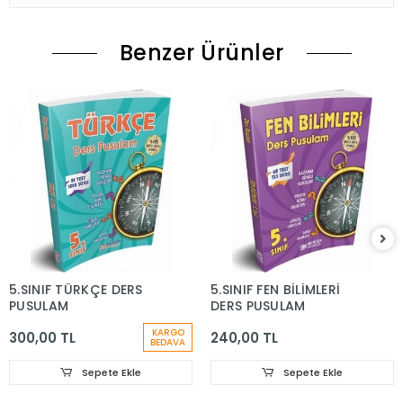
Benzer Ürünler
5.SINIF TÜRKÇE DERS
5.SINIF FEN BİLİMLERİ
PUSULAM
DERS PUSULAM
KARGO
300,00 TL
240,00 TL
BEDAVA
Sepete Ekle
Sepete Ekle