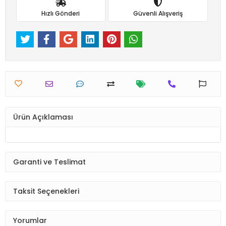
Hızlı Gönderi
Güvenli Alışveriş
Ürün Açıklaması
Garanti ve Teslimat
Taksit Seçenekleri
Yorumlar