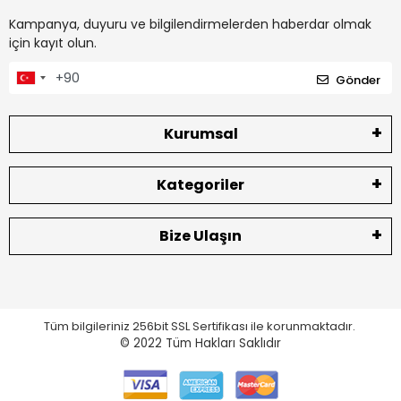
Kampanya, duyuru ve bilgilendirmelerden haberdar olmak
için kayıt olun.
Gönder
Kurumsal
Kategoriler
Bize Ulaşın
Tüm bilgileriniz 256bit SSL Sertifikası ile korunmaktadır.
© 2022
Tüm Hakları Saklıdır