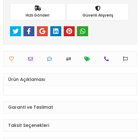
Hızlı Gönderi
Güvenli Alışveriş
Ürün Açıklaması
Garanti ve Teslimat
Taksit Seçenekleri