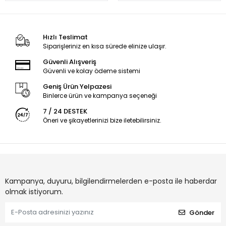
Hızlı Teslimat
Siparişleriniz en kısa sürede elinize ulaşır.
Güvenli Alışveriş
Güvenli ve kolay ödeme sistemi
Geniş Ürün Yelpazesi
Binlerce ürün ve kampanya seçeneği
7 / 24 DESTEK
Öneri ve şikayetlerinizi bize iletebilirsiniz.
Kampanya, duyuru, bilgilendirmelerden e-posta ile haberdar
olmak istiyorum.
Gönder