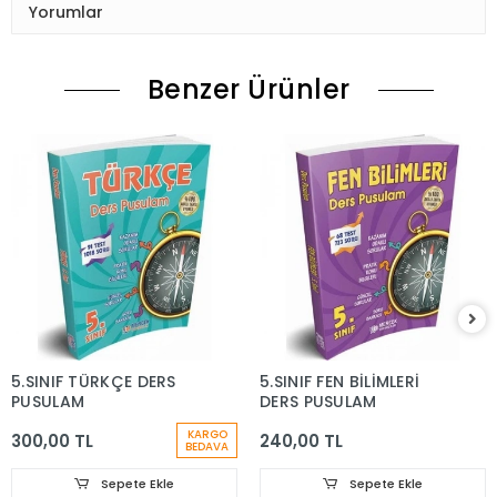
Yorumlar
Benzer Ürünler
5.SINIF TÜRKÇE DERS
5.SINIF FEN BİLİMLERİ
PUSULAM
DERS PUSULAM
KARGO
300,00 TL
240,00 TL
BEDAVA
Sepete Ekle
Sepete Ekle