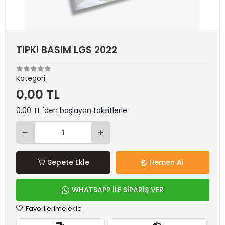
TIPKI BASIM LGS 2022
Kategori:
0,00 TL
0,00 TL 'den başlayan taksitlerle
Sepete Ekle
Hemen Al
WHATSAPP İLE SİPARİŞ VER
Favorilerime ekle