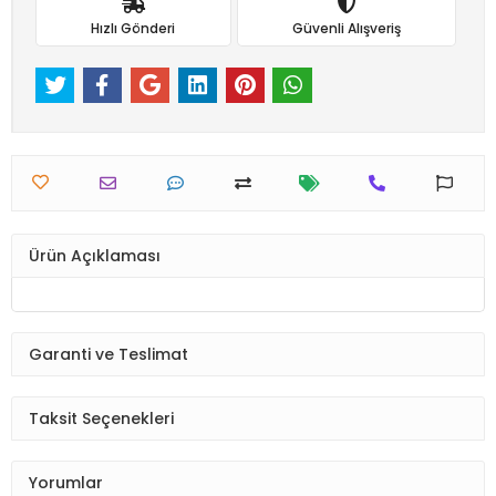
Hızlı Gönderi
Güvenli Alışveriş
Ürün Açıklaması
Garanti ve Teslimat
Taksit Seçenekleri
Yorumlar