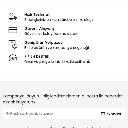
Hızlı Teslimat
Siparişleriniz en kısa sürede elinize ulaşır.
Güvenli Alışveriş
Güvenli ve kolay ödeme sistemi
Geniş Ürün Yelpazesi
Binlerce ürün ve kampanya seçeneği
7 / 24 DESTEK
Öneri ve şikayetlerinizi bize iletebilirsiniz.
Kampanya, duyuru, bilgilendirmelerden e-posta ile haberdar
olmak istiyorum.
Gönder