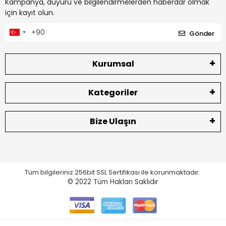
Kampanya, duyuru ve bilgilendirmelerden haberdar olmak
için kayıt olun.
Gönder
Kurumsal
Kategoriler
Bize Ulaşın
Tüm bilgileriniz 256bit SSL Sertifikası ile korunmaktadır.
© 2022
Tüm Hakları Saklıdır