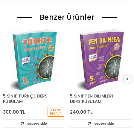
Benzer Ürünler
5.SINIF TÜRKÇE DERS
5.SINIF FEN BİLİMLERİ
PUSULAM
DERS PUSULAM
KARGO
300,00 TL
240,00 TL
BEDAVA
Sepete Ekle
Sepete Ekle