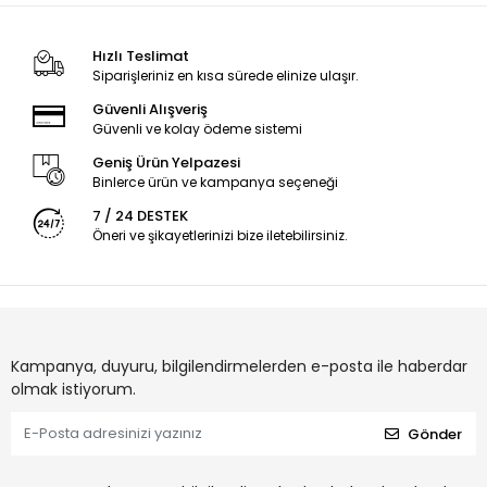
Hızlı Teslimat
Siparişleriniz en kısa sürede elinize ulaşır.
Güvenli Alışveriş
Güvenli ve kolay ödeme sistemi
Geniş Ürün Yelpazesi
Binlerce ürün ve kampanya seçeneği
7 / 24 DESTEK
Öneri ve şikayetlerinizi bize iletebilirsiniz.
Kampanya, duyuru, bilgilendirmelerden e-posta ile haberdar
olmak istiyorum.
Gönder