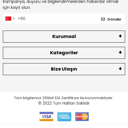
Kampanya, duyuru ve bilgilendirmelerden haberdar olmak
için kayıt olun.
Gönder
Kurumsal
Kategoriler
Bize Ulaşın
Tüm bilgileriniz 256bit SSL Sertifikası ile korunmaktadır.
© 2022
Tüm Hakları Saklıdır