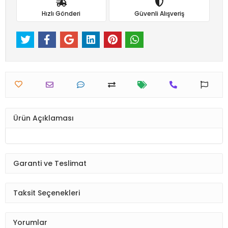
Hızlı Gönderi
Güvenli Alışveriş
Ürün Açıklaması
Garanti ve Teslimat
Taksit Seçenekleri
Yorumlar