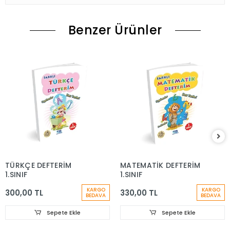
Benzer Ürünler
TÜRKÇE DEFTERİM
MATEMATİK DEFTERİM
1.SINIF
1.SINIF
KARGO
KARGO
300,00 TL
330,00 TL
BEDAVA
BEDAVA
Sepete Ekle
Sepete Ekle