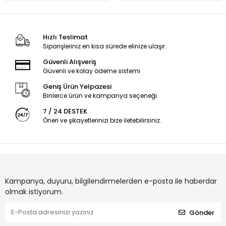
Hızlı Teslimat
Siparişleriniz en kısa sürede elinize ulaşır.
Güvenli Alışveriş
Güvenli ve kolay ödeme sistemi
Geniş Ürün Yelpazesi
Binlerce ürün ve kampanya seçeneği
7 / 24 DESTEK
Öneri ve şikayetlerinizi bize iletebilirsiniz.
Kampanya, duyuru, bilgilendirmelerden e-posta ile haberdar
olmak istiyorum.
Gönder