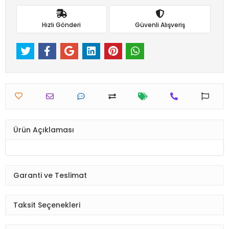
Hızlı Gönderi
Güvenli Alışveriş
Ürün Açıklaması
Garanti ve Teslimat
Taksit Seçenekleri