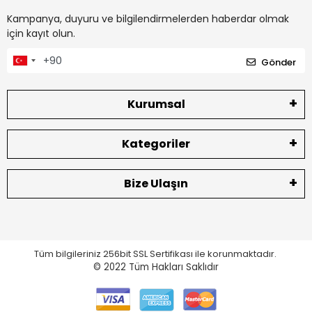
Kampanya, duyuru ve bilgilendirmelerden haberdar olmak
için kayıt olun.
Gönder
Kurumsal
Kategoriler
Bize Ulaşın
Tüm bilgileriniz 256bit SSL Sertifikası ile korunmaktadır.
© 2022
Tüm Hakları Saklıdır