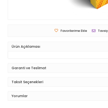
Favorilerime Ekle
Tavsiy
Ürün Açıklaması
Garanti ve Teslimat
Taksit Seçenekleri
Yorumlar