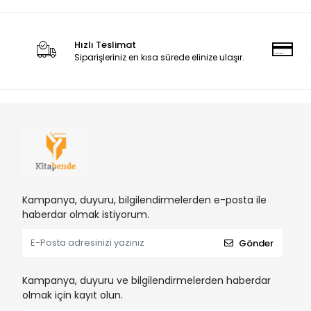
Hızlı Teslimat
Siparişleriniz en kısa sürede elinize ulaşır.
Kampanya, duyuru, bilgilendirmelerden e-posta ile
haberdar olmak istiyorum.
Gönder
Kampanya, duyuru ve bilgilendirmelerden haberdar
olmak için kayıt olun.