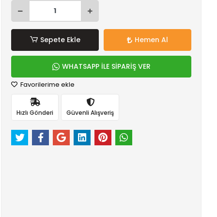
Sepete Ekle
Hemen Al
WHATSAPP İLE SİPARİŞ VER
Favorilerime ekle
Hızlı Gönderi
Güvenli Alışveriş