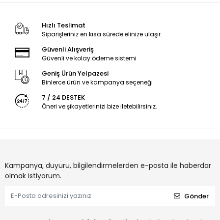
Hızlı Teslimat
Siparişleriniz en kısa sürede elinize ulaşır.
Güvenli Alışveriş
Güvenli ve kolay ödeme sistemi
Geniş Ürün Yelpazesi
Binlerce ürün ve kampanya seçeneği
7 / 24 DESTEK
Öneri ve şikayetlerinizi bize iletebilirsiniz.
Kampanya, duyuru, bilgilendirmelerden e-posta ile haberdar
olmak istiyorum.
Gönder