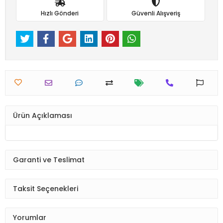
Hızlı Gönderi
Güvenli Alışveriş
Ürün Açıklaması
Garanti ve Teslimat
Taksit Seçenekleri
Yorumlar