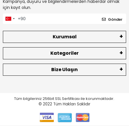
Kampanya, duyuru ve bilgilendirmelerden haberdar olmak
için kayıt olun.
Gönder
Kurumsal
Kategoriler
Bize Ulaşın
Tüm bilgileriniz 256bit SSL Sertifikası ile korunmaktadır.
© 2022
Tüm Hakları Saklıdır