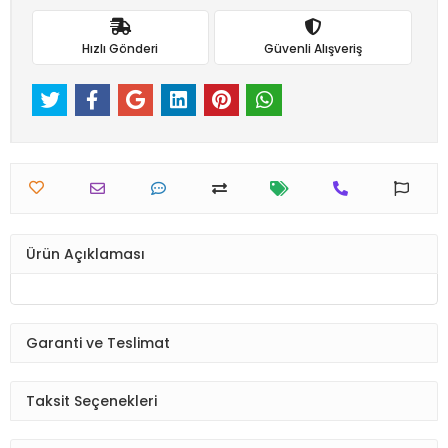
Hızlı Gönderi
Güvenli Alışveriş
Ürün Açıklaması
Garanti ve Teslimat
Taksit Seçenekleri