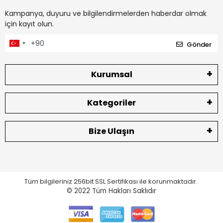
Kampanya, duyuru ve bilgilendirmelerden haberdar olmak
için kayıt olun.
Gönder
Kurumsal
Kategoriler
Bize Ulaşın
Tüm bilgileriniz 256bit SSL Sertifikası ile korunmaktadır.
© 2022
Tüm Hakları Saklıdır