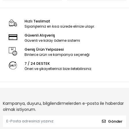
Hızlı Teslimat
Siparişleriniz en kısa sürede elinize ulaşır.
Güvenli Alışveriş
Güvenli ve kolay ödeme sistemi
Geniş Ürün Yelpazesi
Binlerce ürün ve kampanya seçeneği
7 / 24 DESTEK
Öneri ve şikayetlerinizi bize iletebilirsiniz.
Kampanya, duyuru, bilgilendirmelerden e-posta ile haberdar
olmak istiyorum.
Gönder