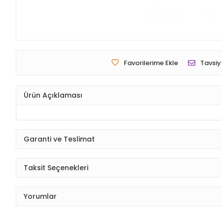
Favorilerime Ekle
Tavsiy
Ürün Açıklaması
Garanti ve Teslimat
Taksit Seçenekleri
Yorumlar