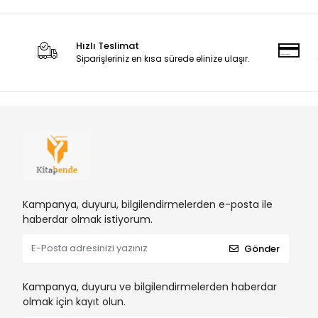
Hızlı Teslimat
Siparişleriniz en kısa sürede elinize ulaşır.
Kampanya, duyuru, bilgilendirmelerden e-posta ile
haberdar olmak istiyorum.
Gönder
Kampanya, duyuru ve bilgilendirmelerden haberdar
olmak için kayıt olun.