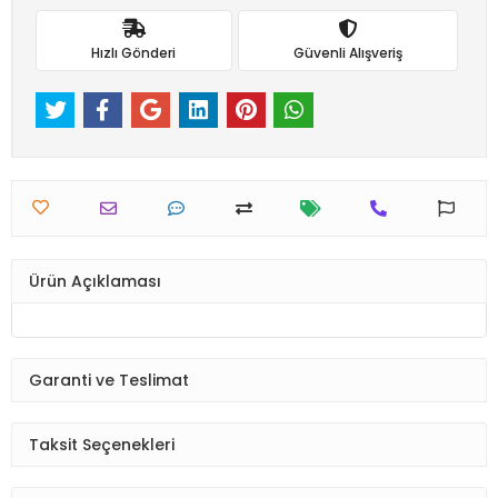
Hızlı Gönderi
Güvenli Alışveriş
Ürün Açıklaması
Garanti ve Teslimat
Taksit Seçenekleri