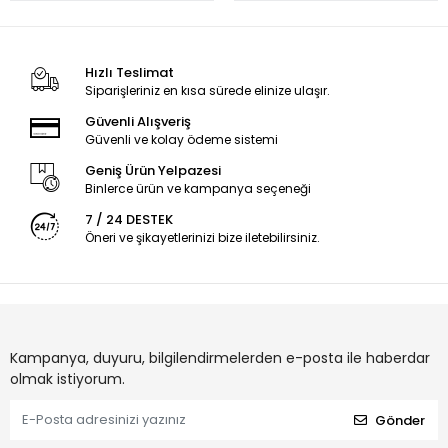
Hızlı Teslimat
Siparişleriniz en kısa sürede elinize ulaşır.
Güvenli Alışveriş
Güvenli ve kolay ödeme sistemi
Geniş Ürün Yelpazesi
Binlerce ürün ve kampanya seçeneği
7 / 24 DESTEK
Öneri ve şikayetlerinizi bize iletebilirsiniz.
Kampanya, duyuru, bilgilendirmelerden e-posta ile haberdar
olmak istiyorum.
Gönder