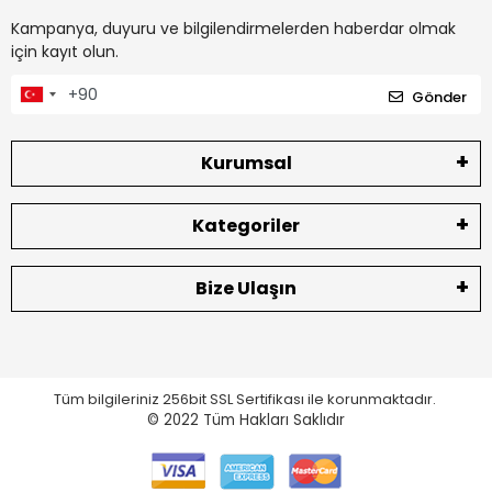
Kampanya, duyuru ve bilgilendirmelerden haberdar olmak
için kayıt olun.
Gönder
Kurumsal
Kategoriler
Bize Ulaşın
Tüm bilgileriniz 256bit SSL Sertifikası ile korunmaktadır.
© 2022
Tüm Hakları Saklıdır