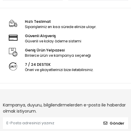
Hızlı Teslimat
Siparişleriniz en kısa sürede elinize ulaşır.
Güvenli Alışveriş
Güvenli ve kolay ödeme sistemi
Geniş Ürün Yelpazesi
Binlerce ürün ve kampanya seçeneği
7 / 24 DESTEK
Öneri ve şikayetlerinizi bize iletebilirsiniz.
Kampanya, duyuru, bilgilendirmelerden e-posta ile haberdar
olmak istiyorum.
Gönder