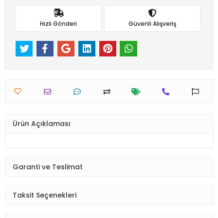
Hızlı Gönderi
Güvenli Alışveriş
Ürün Açıklaması
Garanti ve Teslimat
Taksit Seçenekleri