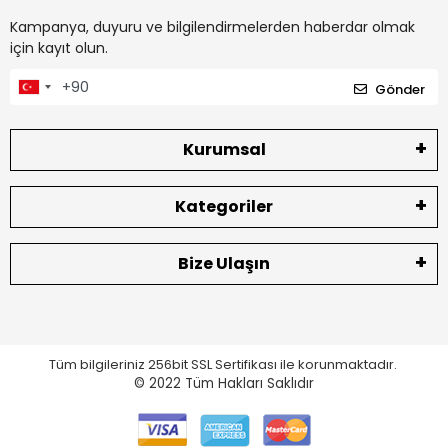
Kampanya, duyuru ve bilgilendirmelerden haberdar olmak
için kayıt olun.
Gönder
Kurumsal
Kategoriler
Bize Ulaşın
Tüm bilgileriniz 256bit SSL Sertifikası ile korunmaktadır.
© 2022
Tüm Hakları Saklıdır