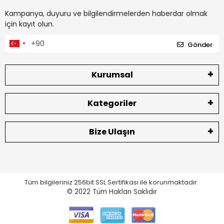
Kampanya, duyuru ve bilgilendirmelerden haberdar olmak
için kayıt olun.
Gönder
Kurumsal
Kategoriler
Bize Ulaşın
Tüm bilgileriniz 256bit SSL Sertifikası ile korunmaktadır.
© 2022
Tüm Hakları Saklıdır