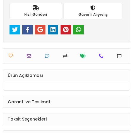
Hızlı Gönderi
Güvenli Alışveriş
Ürün Açıklaması
Garanti ve Teslimat
Taksit Seçenekleri