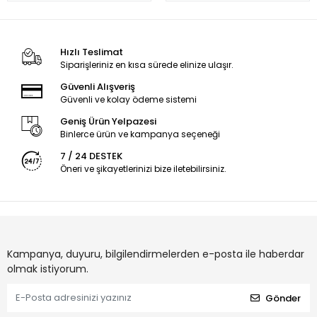
Hızlı Teslimat
Siparişleriniz en kısa sürede elinize ulaşır.
Güvenli Alışveriş
Güvenli ve kolay ödeme sistemi
Geniş Ürün Yelpazesi
Binlerce ürün ve kampanya seçeneği
7 / 24 DESTEK
Öneri ve şikayetlerinizi bize iletebilirsiniz.
Kampanya, duyuru, bilgilendirmelerden e-posta ile haberdar
olmak istiyorum.
Gönder