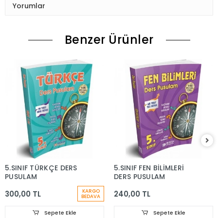
Yorumlar
Benzer Ürünler
5.SINIF TÜRKÇE DERS
5.SINIF FEN BİLİMLERİ
PUSULAM
DERS PUSULAM
KARGO
300,00 TL
240,00 TL
BEDAVA
Sepete Ekle
Sepete Ekle