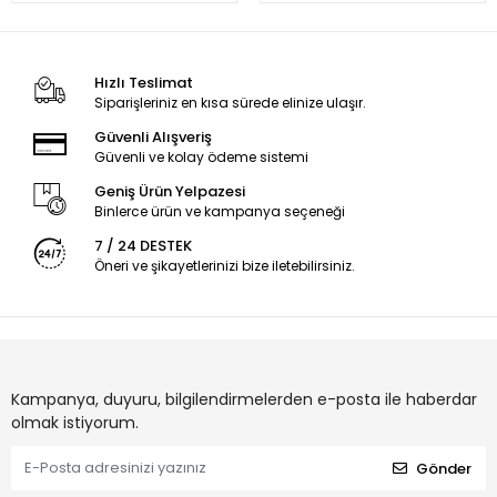
Hızlı Teslimat
Siparişleriniz en kısa sürede elinize ulaşır.
Güvenli Alışveriş
Güvenli ve kolay ödeme sistemi
Geniş Ürün Yelpazesi
Binlerce ürün ve kampanya seçeneği
7 / 24 DESTEK
Öneri ve şikayetlerinizi bize iletebilirsiniz.
Kampanya, duyuru, bilgilendirmelerden e-posta ile haberdar
olmak istiyorum.
Gönder