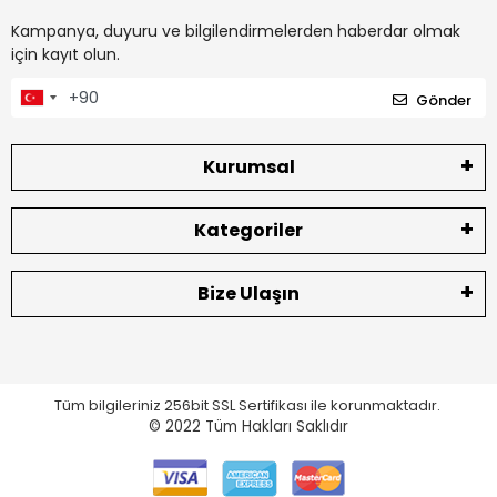
Kampanya, duyuru ve bilgilendirmelerden haberdar olmak
için kayıt olun.
Gönder
Kurumsal
Kategoriler
Bize Ulaşın
Tüm bilgileriniz 256bit SSL Sertifikası ile korunmaktadır.
© 2022
Tüm Hakları Saklıdır