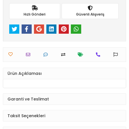
Hızlı Gönderi
Güvenli Alışveriş
Ürün Açıklaması
Garanti ve Teslimat
Taksit Seçenekleri