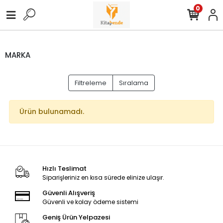
0
MARKA
Filtreleme
Sıralama
Ürün bulunamadı.
Hızlı Teslimat
Siparişleriniz en kısa sürede elinize ulaşır.
Güvenli Alışveriş
Güvenli ve kolay ödeme sistemi
Geniş Ürün Yelpazesi