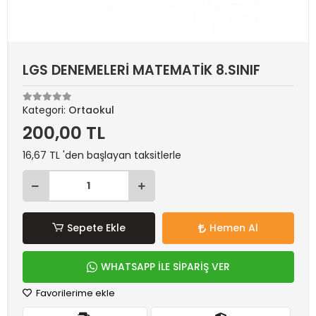
LGS DENEMELERİ MATEMATİK 8.SINIF
Kategori:
Ortaokul
200,00 TL
16,67 TL 'den başlayan taksitlerle
Sepete Ekle
Hemen Al
WHATSAPP İLE SİPARİŞ VER
Favorilerime ekle