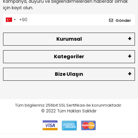
Kampanya, duyuru ve bilgilendirmelerden haberdar olmak
için kayıt olun.
Gönder
Kurumsal
Kategoriler
Bize Ulaşın
Tüm bilgileriniz 256bit SSL Sertifikası ile korunmaktadır.
© 2022
Tüm Hakları Saklıdır