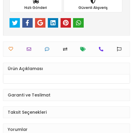
Hızlı Gönderi
Güvenli Alışveriş
Ürün Açıklaması
Garanti ve Teslimat
Taksit Seçenekleri
Yorumlar