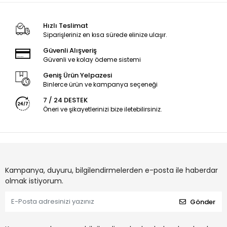
Hızlı Teslimat
Siparişleriniz en kısa sürede elinize ulaşır.
Güvenli Alışveriş
Güvenli ve kolay ödeme sistemi
Geniş Ürün Yelpazesi
Binlerce ürün ve kampanya seçeneği
7 / 24 DESTEK
Öneri ve şikayetlerinizi bize iletebilirsiniz.
Kampanya, duyuru, bilgilendirmelerden e-posta ile haberdar
olmak istiyorum.
Gönder