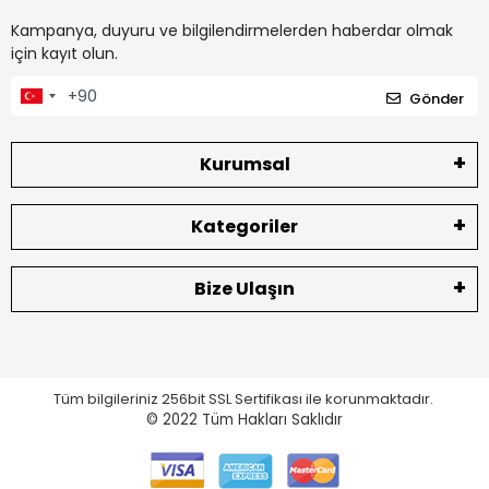
Kampanya, duyuru ve bilgilendirmelerden haberdar olmak
için kayıt olun.
Gönder
Kurumsal
Kategoriler
Bize Ulaşın
Tüm bilgileriniz 256bit SSL Sertifikası ile korunmaktadır.
© 2022
Tüm Hakları Saklıdır