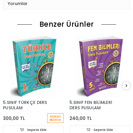
Yorumlar
Benzer Ürünler
5.SINIF TÜRKÇE DERS
5.SINIF FEN BİLİMLERİ
PUSULAM
DERS PUSULAM
KARGO
300,00 TL
240,00 TL
BEDAVA
Sepete Ekle
Sepete Ekle