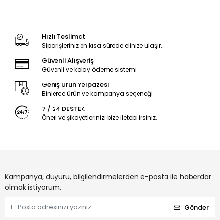
Hızlı Teslimat
Siparişleriniz en kısa sürede elinize ulaşır.
Güvenli Alışveriş
Güvenli ve kolay ödeme sistemi
Geniş Ürün Yelpazesi
Binlerce ürün ve kampanya seçeneği
7 / 24 DESTEK
Öneri ve şikayetlerinizi bize iletebilirsiniz.
Kampanya, duyuru, bilgilendirmelerden e-posta ile haberdar
olmak istiyorum.
Gönder