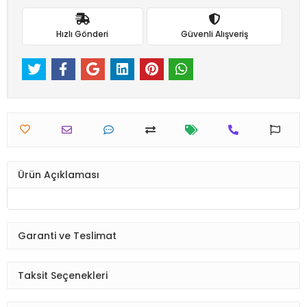
Hızlı Gönderi
Güvenli Alışveriş
Ürün Açıklaması
Garanti ve Teslimat
Taksit Seçenekleri