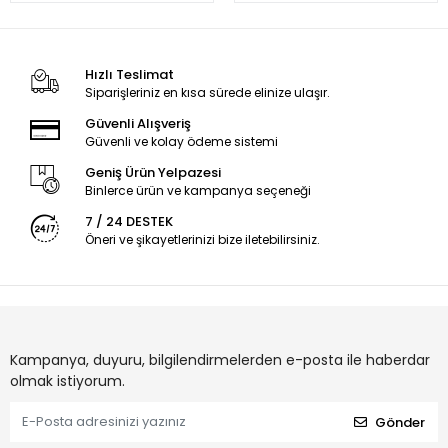
Hızlı Teslimat
Siparişleriniz en kısa sürede elinize ulaşır.
Güvenli Alışveriş
Güvenli ve kolay ödeme sistemi
Geniş Ürün Yelpazesi
Binlerce ürün ve kampanya seçeneği
7 / 24 DESTEK
Öneri ve şikayetlerinizi bize iletebilirsiniz.
Kampanya, duyuru, bilgilendirmelerden e-posta ile haberdar
olmak istiyorum.
Gönder