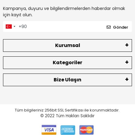
Kampanya, duyuru ve bilgilendirmelerden haberdar olmak
için kayıt olun.
Gönder
Kurumsal
Kategoriler
Bize Ulaşın
Tüm bilgileriniz 256bit SSL Sertifikası ile korunmaktadır.
© 2022
Tüm Hakları Saklıdır