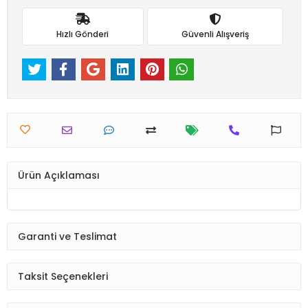
Hızlı Gönderi
Güvenli Alışveriş
Ürün Açıklaması
Garanti ve Teslimat
Taksit Seçenekleri