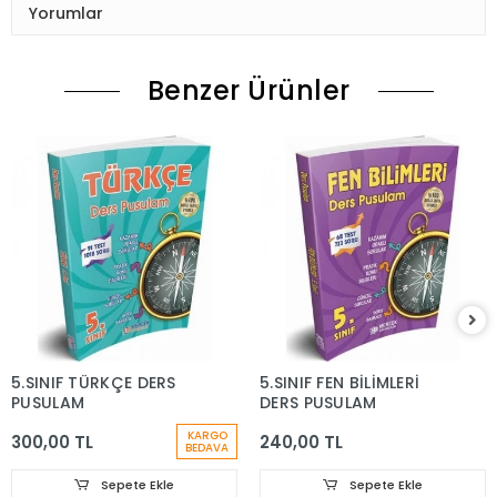
Yorumlar
Benzer Ürünler
5.SINIF TÜRKÇE DERS
5.SINIF FEN BİLİMLERİ
PUSULAM
DERS PUSULAM
KARGO
300,00 TL
240,00 TL
BEDAVA
Sepete Ekle
Sepete Ekle