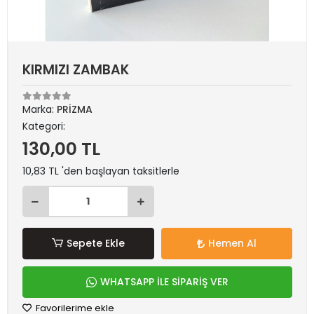
KIRMIZI ZAMBAK
Marka:
PRİZMA
Kategori:
130,00 TL
10,83 TL 'den başlayan taksitlerle
Sepete Ekle
Hemen Al
WHATSAPP İLE SİPARİŞ VER
Favorilerime ekle