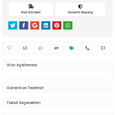
Hızlı Gönderi
Güvenli Alışveriş
Ürün Açıklaması
Garanti ve Teslimat
Taksit Seçenekleri