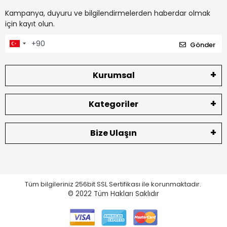
Kampanya, duyuru ve bilgilendirmelerden haberdar olmak
için kayıt olun.
Gönder
Kurumsal
Kategoriler
Bize Ulaşın
Tüm bilgileriniz 256bit SSL Sertifikası ile korunmaktadır.
© 2022
Tüm Hakları Saklıdır