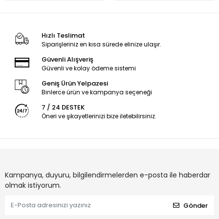
Hızlı Teslimat
Siparişleriniz en kısa sürede elinize ulaşır.
Güvenli Alışveriş
Güvenli ve kolay ödeme sistemi
Geniş Ürün Yelpazesi
Binlerce ürün ve kampanya seçeneği
7 / 24 DESTEK
Öneri ve şikayetlerinizi bize iletebilirsiniz.
Kampanya, duyuru, bilgilendirmelerden e-posta ile haberdar
olmak istiyorum.
Gönder