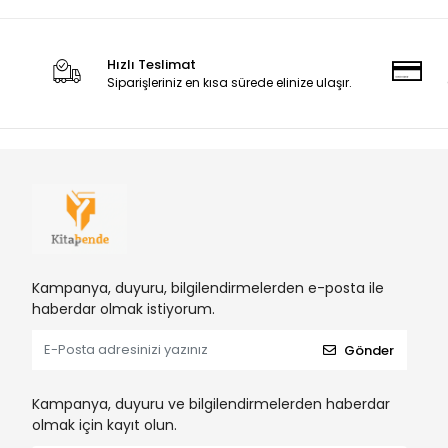
Hızlı Teslimat
Siparişleriniz en kısa sürede elinize ulaşır.
Kampanya, duyuru, bilgilendirmelerden e-posta ile
haberdar olmak istiyorum.
Gönder
Kampanya, duyuru ve bilgilendirmelerden haberdar
olmak için kayıt olun.