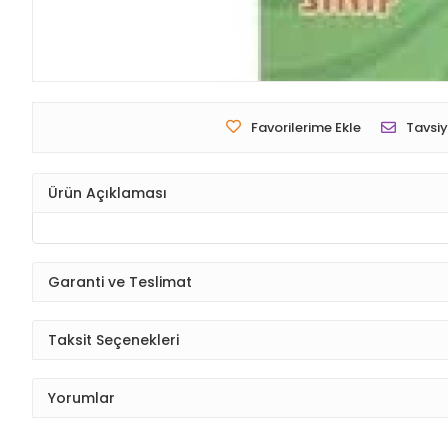
Favorilerime Ekle
Tavsiy
Ürün Açıklaması
Garanti ve Teslimat
Taksit Seçenekleri
Yorumlar