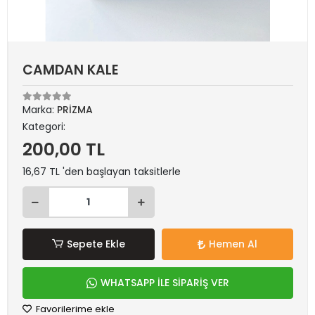
CAMDAN KALE
Marka:
PRİZMA
Kategori:
200,00 TL
16,67 TL 'den başlayan taksitlerle
Sepete Ekle
Hemen Al
WHATSAPP İLE SİPARİŞ VER
Favorilerime ekle