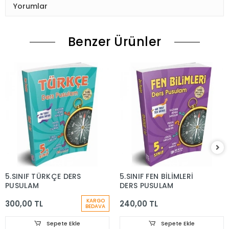
Yorumlar
Benzer Ürünler
5.SINIF TÜRKÇE DERS
5.SINIF FEN BİLİMLERİ
PUSULAM
DERS PUSULAM
KARGO
300,00 TL
240,00 TL
BEDAVA
Sepete Ekle
Sepete Ekle