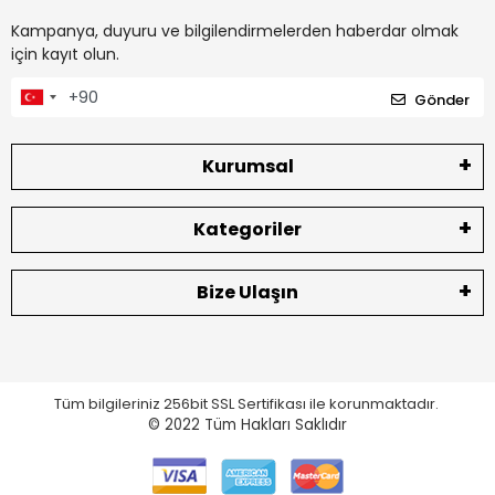
Kampanya, duyuru ve bilgilendirmelerden haberdar olmak
için kayıt olun.
Gönder
Kurumsal
Kategoriler
Bize Ulaşın
Tüm bilgileriniz 256bit SSL Sertifikası ile korunmaktadır.
© 2022
Tüm Hakları Saklıdır