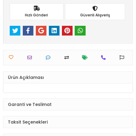
Hızlı Gönderi
Güvenli Alışveriş
Ürün Açıklaması
Garanti ve Teslimat
Taksit Seçenekleri