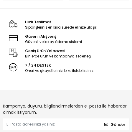
Hızlı Teslimat
Siparişleriniz en kısa sürede elinize ulaşır.
Güvenli Alışveriş
Güvenli ve kolay ödeme sistemi
Geniş Ürün Yelpazesi
Binlerce ürün ve kampanya seçeneği
7 / 24 DESTEK
Öneri ve şikayetlerinizi bize iletebilirsiniz.
Kampanya, duyuru, bilgilendirmelerden e-posta ile haberdar
olmak istiyorum.
Gönder