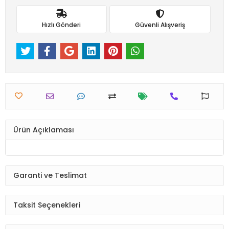
Hızlı Gönderi
Güvenli Alışveriş
Ürün Açıklaması
Garanti ve Teslimat
Taksit Seçenekleri