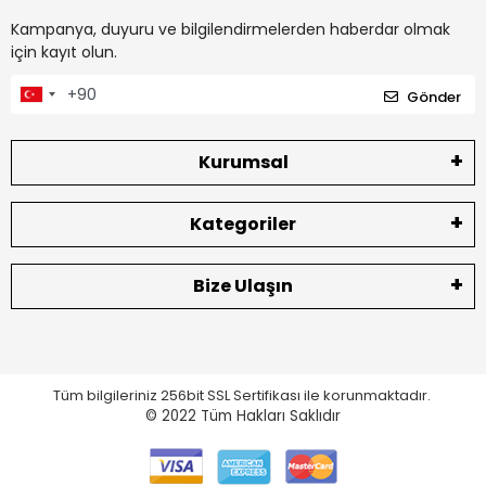
Kampanya, duyuru ve bilgilendirmelerden haberdar olmak
için kayıt olun.
Gönder
Kurumsal
Kategoriler
Bize Ulaşın
Tüm bilgileriniz 256bit SSL Sertifikası ile korunmaktadır.
© 2022
Tüm Hakları Saklıdır