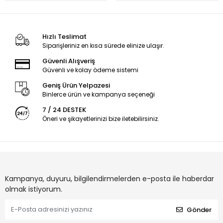
Hızlı Teslimat
Siparişleriniz en kısa sürede elinize ulaşır.
Güvenli Alışveriş
Güvenli ve kolay ödeme sistemi
Geniş Ürün Yelpazesi
Binlerce ürün ve kampanya seçeneği
7 / 24 DESTEK
Öneri ve şikayetlerinizi bize iletebilirsiniz.
Kampanya, duyuru, bilgilendirmelerden e-posta ile haberdar
olmak istiyorum.
Gönder