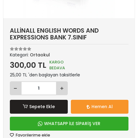
ALLİNALL ENGLISH WORDS AND
EXPRESSIONS BANK 7.SINIF
Kategori:
Ortaokul
KARGO
300,00 TL
BEDAVA
25,00 TL 'den başlayan taksitlerle
Sepete Ekle
Hemen Al
WHATSAPP İLE SİPARİŞ VER
Favorilerime ekle