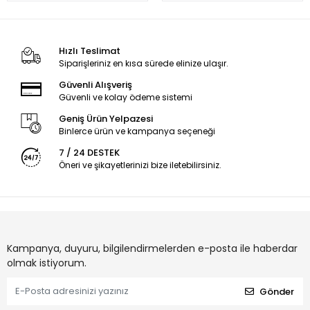
Hızlı Teslimat
Siparişleriniz en kısa sürede elinize ulaşır.
Güvenli Alışveriş
Güvenli ve kolay ödeme sistemi
Geniş Ürün Yelpazesi
Binlerce ürün ve kampanya seçeneği
7 / 24 DESTEK
Öneri ve şikayetlerinizi bize iletebilirsiniz.
Kampanya, duyuru, bilgilendirmelerden e-posta ile haberdar
olmak istiyorum.
Gönder