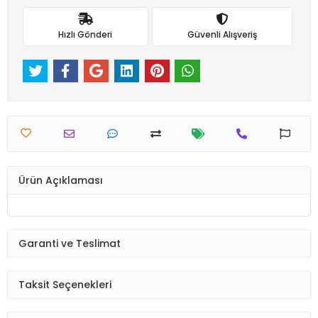
Hızlı Gönderi
Güvenli Alışveriş
Ürün Açıklaması
Garanti ve Teslimat
Taksit Seçenekleri