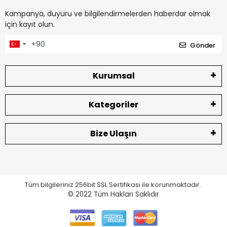
Kampanya, duyuru ve bilgilendirmelerden haberdar olmak
için kayıt olun.
Gönder
Kurumsal
Kategoriler
Bize Ulaşın
Tüm bilgileriniz 256bit SSL Sertifikası ile korunmaktadır.
© 2022
Tüm Hakları Saklıdır