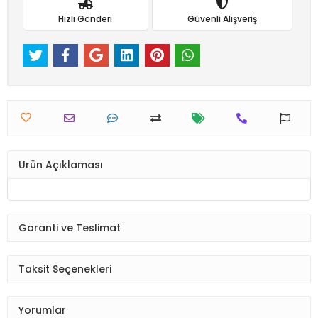
Hızlı Gönderi
Güvenli Alışveriş
Ürün Açıklaması
Garanti ve Teslimat
Taksit Seçenekleri
Yorumlar