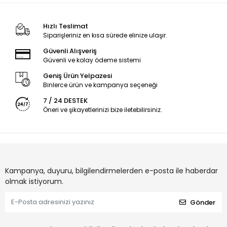
Hızlı Teslimat
Siparişleriniz en kısa sürede elinize ulaşır.
Güvenli Alışveriş
Güvenli ve kolay ödeme sistemi
Geniş Ürün Yelpazesi
Binlerce ürün ve kampanya seçeneği
7 / 24 DESTEK
Öneri ve şikayetlerinizi bize iletebilirsiniz.
Kampanya, duyuru, bilgilendirmelerden e-posta ile haberdar
olmak istiyorum.
Gönder