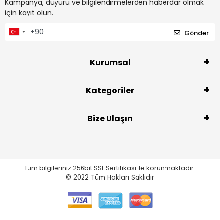
Kampanya, duyuru ve bilgilendirmelerden haberdar olmak
için kayıt olun.
Gönder
Kurumsal
Kategoriler
Bize Ulaşın
Tüm bilgileriniz 256bit SSL Sertifikası ile korunmaktadır.
© 2022
Tüm Hakları Saklıdır