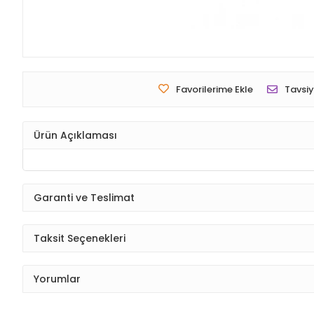
Favorilerime Ekle
Tavsiy
Ürün Açıklaması
Garanti ve Teslimat
Taksit Seçenekleri
Yorumlar