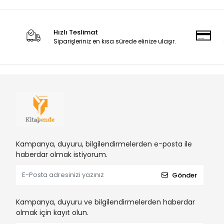
Hızlı Teslimat
Siparişleriniz en kısa sürede elinize ulaşır.
Kampanya, duyuru, bilgilendirmelerden e-posta ile
haberdar olmak istiyorum.
Gönder
Kampanya, duyuru ve bilgilendirmelerden haberdar
olmak için kayıt olun.