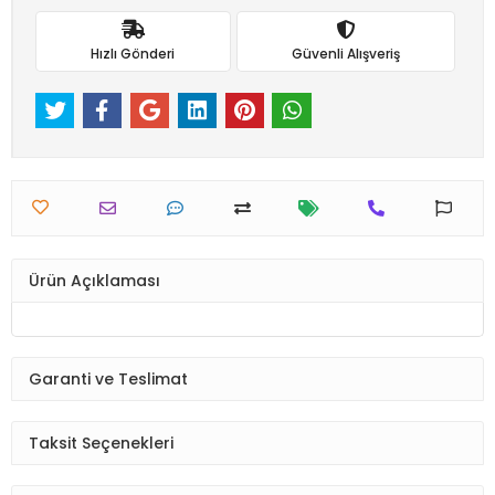
Hızlı Gönderi
Güvenli Alışveriş
Ürün Açıklaması
Garanti ve Teslimat
Taksit Seçenekleri