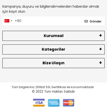
Kampanya, duyuru ve bilgilendirmelerden haberdar olmak
için kayıt olun.
Gönder
Kurumsal
Kategoriler
Bize Ulaşın
Tüm bilgileriniz 256bit SSL Sertifikası ile korunmaktadır.
© 2022
Tüm Hakları Saklıdır