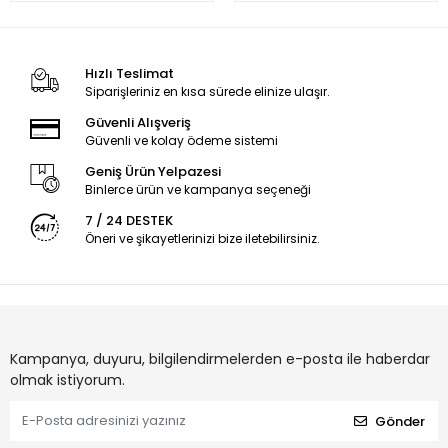
Hızlı Teslimat
Siparişleriniz en kısa sürede elinize ulaşır.
Güvenli Alışveriş
Güvenli ve kolay ödeme sistemi
Geniş Ürün Yelpazesi
Binlerce ürün ve kampanya seçeneği
7 / 24 DESTEK
Öneri ve şikayetlerinizi bize iletebilirsiniz.
Kampanya, duyuru, bilgilendirmelerden e-posta ile haberdar
olmak istiyorum.
Gönder