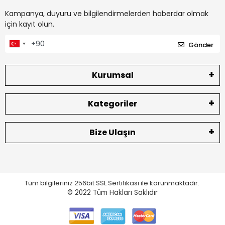
Kampanya, duyuru ve bilgilendirmelerden haberdar olmak
için kayıt olun.
Gönder
Kurumsal
Kategoriler
Bize Ulaşın
Tüm bilgileriniz 256bit SSL Sertifikası ile korunmaktadır.
© 2022
Tüm Hakları Saklıdır