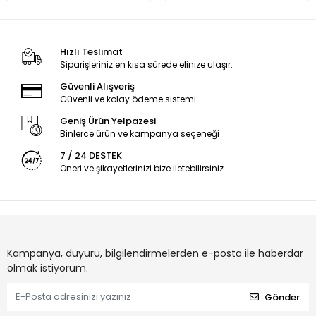
Hızlı Teslimat
Siparişleriniz en kısa sürede elinize ulaşır.
Güvenli Alışveriş
Güvenli ve kolay ödeme sistemi
Geniş Ürün Yelpazesi
Binlerce ürün ve kampanya seçeneği
7 / 24 DESTEK
Öneri ve şikayetlerinizi bize iletebilirsiniz.
Kampanya, duyuru, bilgilendirmelerden e-posta ile haberdar
olmak istiyorum.
Gönder