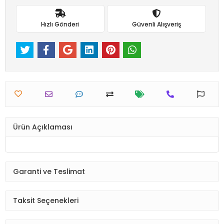
Hızlı Gönderi
Güvenli Alışveriş
Ürün Açıklaması
Garanti ve Teslimat
Taksit Seçenekleri