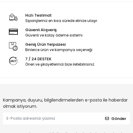
Hızlı Teslimat
Siparişleriniz en kısa sürede elinize ulaşır.
Güvenli Alışveriş
Güvenli ve kolay ödeme sistemi
Geniş Ürün Yelpazesi
Binlerce ürün ve kampanya seçeneği
7 / 24 DESTEK
Öneri ve şikayetlerinizi bize iletebilirsiniz.
Kampanya, duyuru, bilgilendirmelerden e-posta ile haberdar
olmak istiyorum.
Gönder