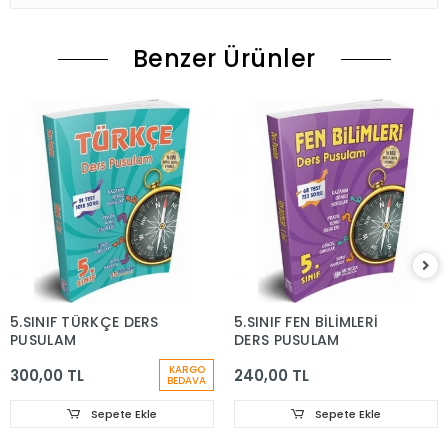
Benzer Ürünler
5.SINIF TÜRKÇE DERS
5.SINIF FEN BİLİMLERİ
PUSULAM
DERS PUSULAM
KARGO
300,00 TL
240,00 TL
BEDAVA
Sepete Ekle
Sepete Ekle