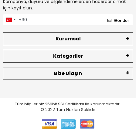
Kampanya, duyuru ve bilgilendirmelerden haberdar olmak
için kayıt olun.
Gönder
Kurumsal
Kategoriler
Bize Ulaşın
Tüm bilgileriniz 256bit SSL Sertifikası ile korunmaktadır.
© 2022
Tüm Hakları Saklıdır