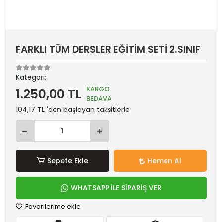
FARKLI TÜM DERSLER EĞİTİM SETİ 2.SINIF
Kategori:
KARGO
1.250,00 TL
BEDAVA
104,17 TL 'den başlayan taksitlerle
Sepete Ekle
Hemen Al
WHATSAPP İLE SİPARİŞ VER
Favorilerime ekle