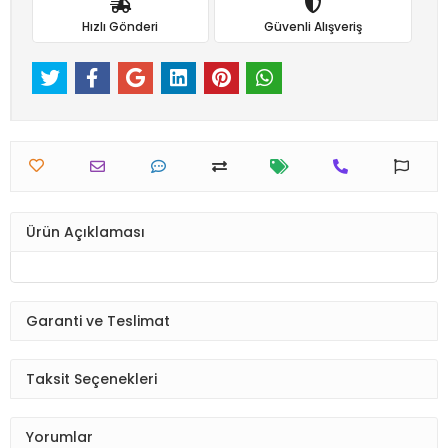
Hızlı Gönderi
Güvenli Alışveriş
Ürün Açıklaması
Garanti ve Teslimat
Taksit Seçenekleri
Yorumlar